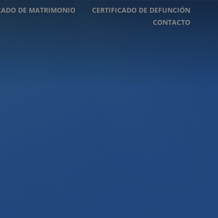
ICADO DE MATRIMONIO
CERTIFICADO DE DEFUNCIÓN
CONTACTO