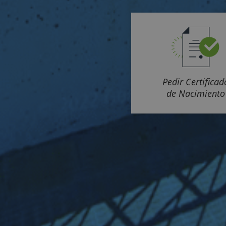
Pedir Certificad
de Nacimiento