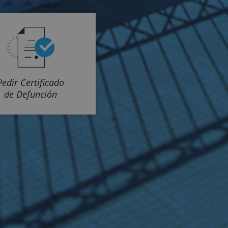
Pedir Certificado
de Defunción