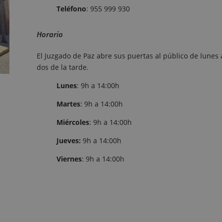
Teléfono
: 955 999 930
Horario
El Juzgado de Paz abre sus puertas al público de lunes
dos de la tarde.
Lunes
: 9h a 14:00h
Martes
: 9h a 14:00h
Miércoles
: 9h a 14:00h
Jueves:
9h a 14:00h
Viernes
: 9h a 14:00h