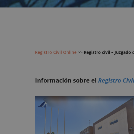
Registro Civil Online
>>
Registro civil – Juzgado
Información sobre el
Registro Civ