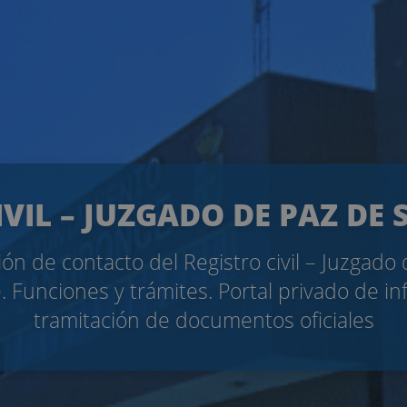
IVIL – JUZGADO DE PAZ DE
ón de contacto del Registro civil – Juzgado
 Funciones y trámites. Portal privado de i
tramitación de documentos oficiales