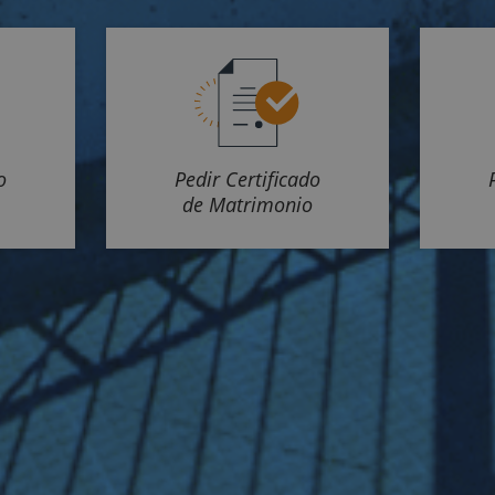
o
Pedir Certificado
de Matrimonio