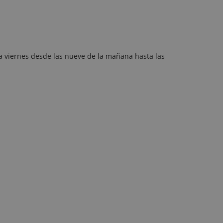
 a viernes desde las nueve de la mañana hasta las