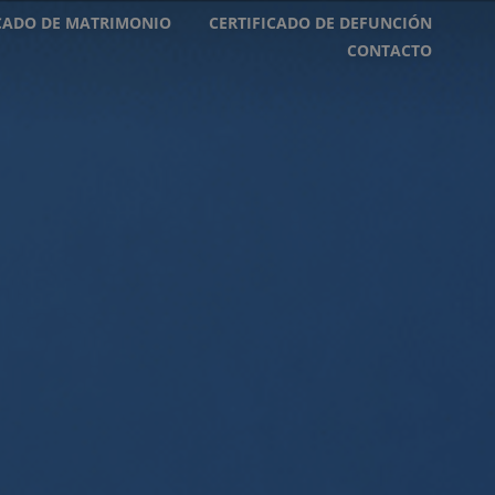
ICADO DE MATRIMONIO
CERTIFICADO DE DEFUNCIÓN
CONTACTO