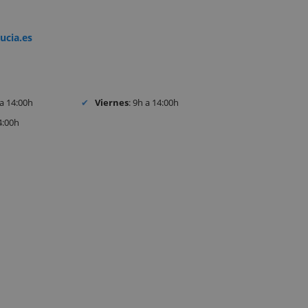
ucia.es
 a 14:00h
Viernes
: 9h a 14:00h
4:00h