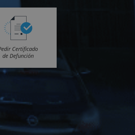
Pedir Certificado
de Defunción