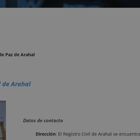
 de Paz de Arahal
l de Arahal
Datos de contacto
Dirección
: El Registro Civil de Arahal se encuentra