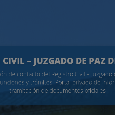
 CIVIL – JUZGADO DE PAZ 
ón de contacto del Registro Civil – Juzgado
Funciones y trámites. Portal privado de info
tramitación de documentos oficiales