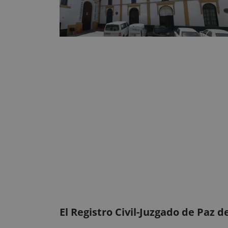
El Registro Civil-Juzgado de Paz d