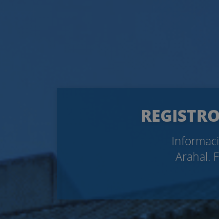
REGISTRO
Informaci
Arahal. 