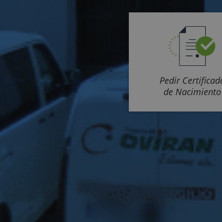
Pedir Certificad
de Nacimiento