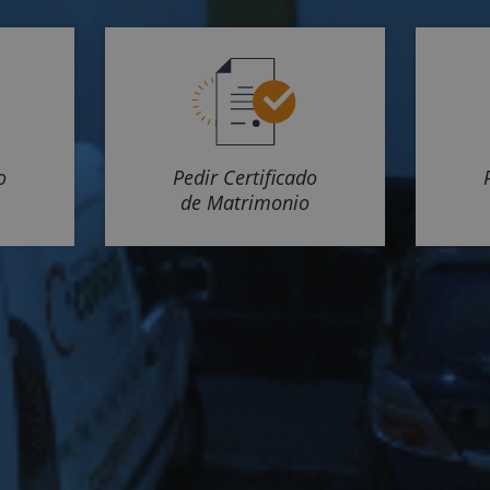
o
Pedir Certificado
de Matrimonio