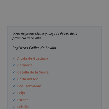
Otros Registros Civiles y Juzgado de Paz de la
provincia de Sevilla
Registros Civiles de Sevilla
Alcalá de Guadaíra
Carmona
Cazalla de la Sierra
Coria del Río
Dos Hermanas
Ecija
Estepa
Lebrija