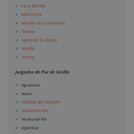
Lora del Río
Marchena
Morón de la Frontera
Osuna
Sanlúcar la Mayor
Sevilla
Utrera
Juzgados de Paz de Sevilla
Aguadulce
Alanís
Albaida del Aljarafe
Alcalá del Río
Alcolea del Río
Algámitas