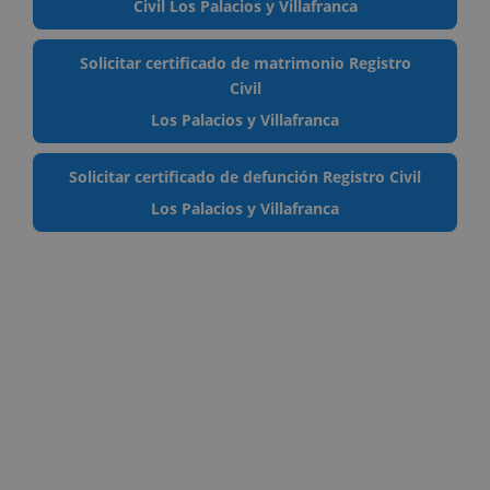
Civil Los Palacios y Villafranca
Solicitar certificado de matrimonio Registro
Civil
Los Palacios y Villafranca
Solicitar certificado de defunción Registro Civil
Los Palacios y Villafranca