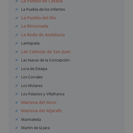
La Puebla de Cazalla
La Puebla de los Infantes
La Puebla del Río
La Rinconada
La Roda de Andalucía
Lantejuela
Las Cabezas de San Juan
Las Navas de la Concepción
Lora de Estepa
Los Corrales
Los Molares
Los Palacios y Villafranca
Mairena del Alcor
Mairena del Aljarafe
Marinaleda
Martín de la Jara