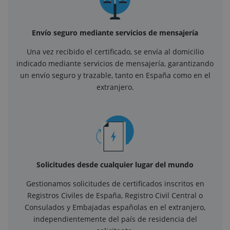
Envío seguro mediante servicios de mensajería
Una vez recibido el certificado, se envía al domicilio
indicado mediante servicios de mensajería, garantizando
un envío seguro y trazable, tanto en España como en el
extranjero.
Solicitudes desde cualquier lugar del mundo
Gestionamos solicitudes de certificados inscritos en
Registros Civiles de España, Registro Civil Central o
Consulados y Embajadas españolas en el extranjero,
independientemente del país de residencia del