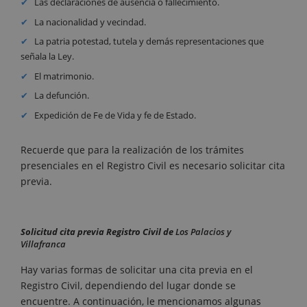
Las declaraciones de ausencia o fallecimiento.
La nacionalidad y vecindad.
La patria potestad, tutela y demás representaciones que
señala la Ley.
El matrimonio.
La defunción.
Expedición de Fe de Vida y fe de Estado.
Recuerde que para la realización de los trámites
presenciales en el Registro Civil es necesario solicitar cita
previa.
Solicitud cita previa Registro Civil de
Los Palacios y
Villafranca
Hay varias formas de solicitar una cita previa en el
Registro Civil, dependiendo del lugar donde se
encuentre. A continuación, le mencionamos algunas