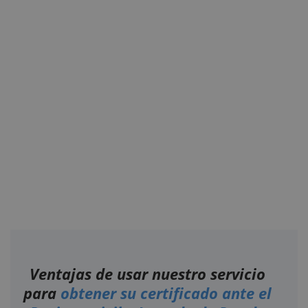
Ventajas de usar nuestro servicio
para
obtener su certificado ante el