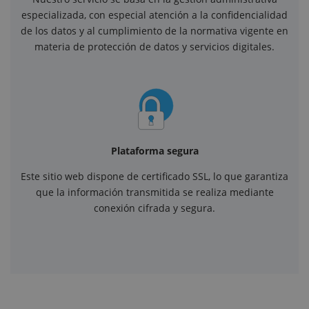
especializada, con especial atención a la confidencialidad
de los datos y al cumplimiento de la normativa vigente en
materia de protección de datos y servicios digitales.
Plataforma segura
Este sitio web dispone de certificado SSL, lo que garantiza
que la información transmitida se realiza mediante
conexión cifrada y segura.