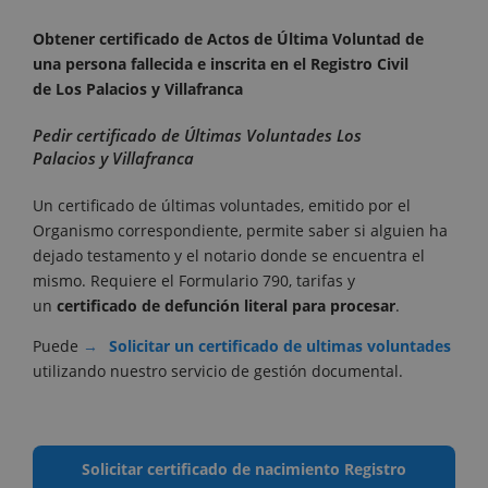
Obtener certificado de Actos de Última Voluntad de
una persona fallecida e inscrita en el Registro Civil
de Los Palacios y Villafranca
Pedir certificado de Últimas Voluntades Los
Palacios y Villafranca
Un certificado de últimas voluntades, emitido por el
Organismo correspondiente, permite saber si alguien ha
dejado testamento y el notario donde se encuentra el
mismo. Requiere el Formulario 790, tarifas y
un
certificado de defunción literal para procesar
.
Puede
Solicitar un certificado de ultimas voluntades
utilizando nuestro servicio de gestión documental.
Solicitar certificado de nacimiento Registro