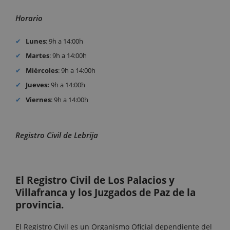
Horario
Lunes
: 9h a 14:00h
Martes
: 9h a 14:00h
Miércoles
: 9h a 14:00h
Jueves:
9h a 14:00h
Viernes
: 9h a 14:00h
Registro Civil de Lebrija
El Registro Civil de Los Palacios y
Villafranca y los Juzgados de Paz de la
provincia.
El Registro Civil es un Organismo Oficial dependiente del