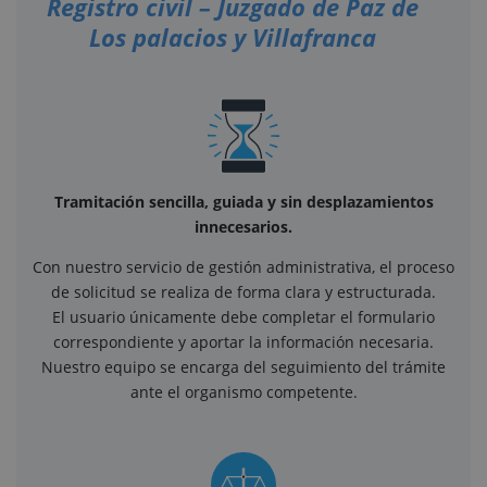
Registro civil – Juzgado de Paz de
Los palacios y Villafranca
Tramitación sencilla, guiada y sin desplazamientos
innecesarios.
Con nuestro servicio de gestión administrativa, el proceso
de solicitud se realiza de forma clara y estructurada.
El usuario únicamente debe completar el formulario
correspondiente y aportar la información necesaria.
Nuestro equipo se encarga del seguimiento del trámite
ante el organismo competente.