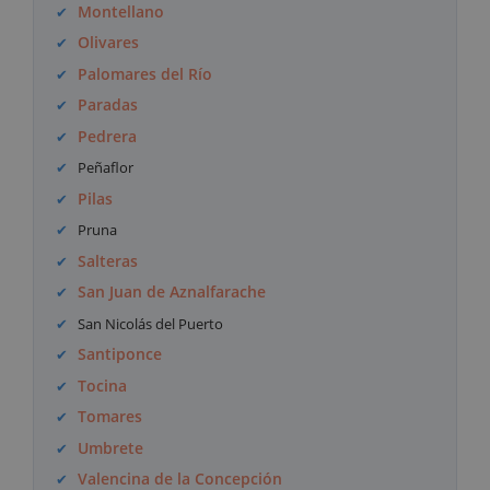
Montellano
Olivares
Palomares del Río
Paradas
Pedrera
Peñaflor
Pilas
Pruna
Salteras
San Juan de Aznalfarache
San Nicolás del Puerto
Santiponce
Tocina
Tomares
Umbrete
Valencina de la Concepción