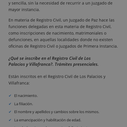
y sencilla, sin la necesidad de recurrir a un juzgado de
mayor instancia.
En materia de Registro Civil, un Juzgado de Paz hace las
funciones delegadas en esta materia de Registro Civil,
como inscripciones de nacimiento, matrimoniales o
defunciones, en aquellas localidades donde no existen
oficinas de Registro Civil o Juzgados de Primera Instancia.
¿Qué se inscribe en el Registro Civil de Los
Palacios y Villafranca?. Trámites presenciales.
Están inscritos en el Registro Civil de Los Palacios y
Villafranca:
El nacimiento.
La filiación.
El nombre y apellidos y cambios sobre los mismos.
La emancipación y habilitación de edad.