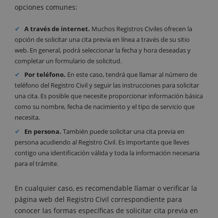
opciones comunes:
A través de internet.
Muchos Registros Civiles ofrecen la
opción de solicitar una cita previa en línea a través de su sitio
web. En general, podrá seleccionar la fecha y hora deseadas y
completar un formulario de solicitud.
Por teléfono.
En este caso, tendrá que llamar al número de
teléfono del Registro Civil y seguir las instrucciones para solicitar
una cita. Es posible que necesite proporcionar información básica
como su nombre, fecha de nacimiento y el tipo de servicio que
necesita.
En persona.
También puede solicitar una cita previa en
persona acudiendo al Registro Civil. Es importante que lleves
contigo una identificación válida y toda la información necesaria
para el trámite.
En cualquier caso, es recomendable llamar o verificar la
página web del Registro Civil correspondiente para
conocer las formas específicas de solicitar cita previa en