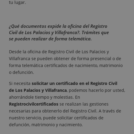
tu lugar.
¿Qué documentos expide la oficina del Registro
Civil de Los Palacios y Villafranca?. Trámites que
se pueden realizar de forma telemática.
Desde la oficina de Registro Civil de Los Palacios y
Villafranca se pueden obtener de forma presencial o de
forma telemática certificados de nacimiento, matrimonio
o defunción.
Si necesita
solicitar un certificado en el Registro Civil
de Los Palacios y Villafranca
, podemos hacerlo por usted,
ahorrándole tiempo y molestias. En
Registrocivilcertificados
se realizan las gestiones
necesarias para obtenerlo del Registro Civil. A través de
nuestro servicio, puede solicitar certificados de
defunción, matrimonio y nacimiento.