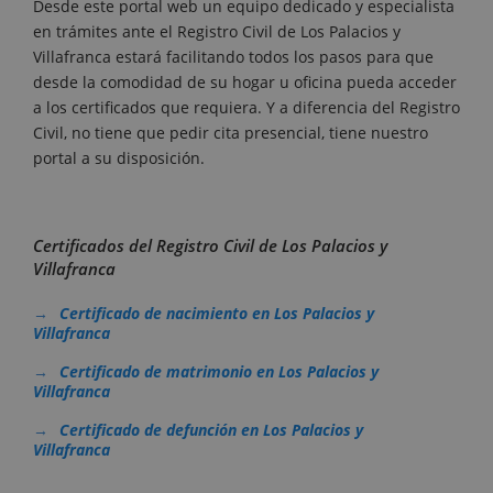
Desde este portal web un equipo dedicado y especialista
en trámites ante el Registro Civil de Los Palacios y
Villafranca estará facilitando todos los pasos para que
desde la comodidad de su hogar u oficina pueda acceder
a los certificados que requiera. Y a diferencia del Registro
Civil, no tiene que pedir cita presencial, tiene nuestro
portal a su disposición.
Certificados del Registro Civil de Los Palacios y
Villafranca
Certificado de nacimiento en Los Palacios y
Villafranca
Certificado de matrimonio en Los Palacios y
Villafranca
Certificado de defunción en Los Palacios y
Villafranca