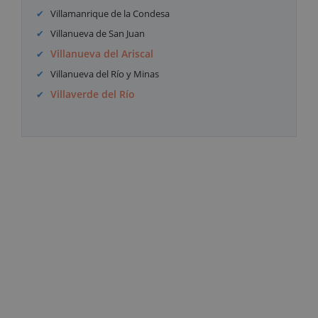
Villamanrique de la Condesa
Villanueva de San Juan
Villanueva del Ariscal
Villanueva del Río y Minas
Villaverde del Río