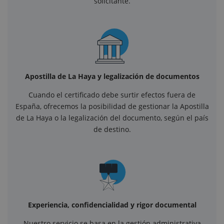
solicitante.
Apostilla de La Haya y legalización de documentos
Cuando el certificado debe surtir efectos fuera de
España, ofrecemos la posibilidad de gestionar la Apostilla
de La Haya o la legalización del documento, según el país
de destino.
Experiencia, confidencialidad y rigor documental
Nuestro servicio se basa en la gestión administrativa