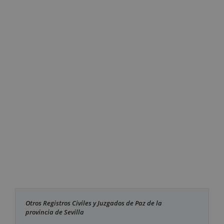
Otros Registros Civiles y Juzgados de Paz de la
provincia de Sevilla