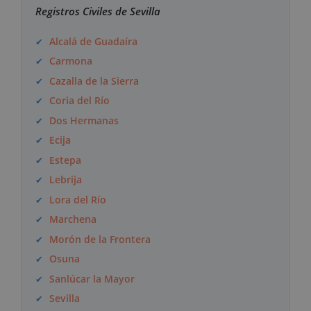
Registros Civiles de Sevilla
Alcalá de Guadaíra
Carmona
Cazalla de la Sierra
Coria del Río
Dos Hermanas
Ecija
Estepa
Lebrija
Lora del Río
Marchena
Morón de la Frontera
Osuna
Sanlúcar la Mayor
Sevilla