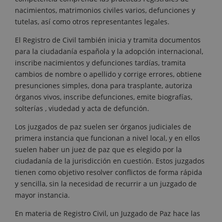
nacimientos, matrimonios civiles varios, defunciones y
tutelas, así como otros representantes legales.
El Registro de Civil también inicia y tramita documentos
para la ciudadanía española y la adopción internacional,
inscribe nacimientos y defunciones tardías, tramita
cambios de nombre o apellido y corrige errores, obtiene
presunciones simples, dona para trasplante, autoriza
órganos vivos, inscribe defunciones, emite biografías,
solterías , viudedad y acta de defunción.
Los juzgados de paz suelen ser órganos judiciales de
primera instancia que funcionan a nivel local, y en ellos
suelen haber un juez de paz que es elegido por la
ciudadanía de la jurisdicción en cuestión. Estos juzgados
tienen como objetivo resolver conflictos de forma rápida
y sencilla, sin la necesidad de recurrir a un juzgado de
mayor instancia.
En materia de Registro Civil, un Juzgado de Paz hace las