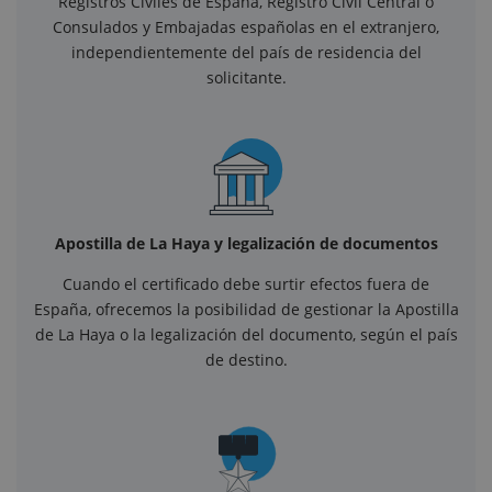
Registros Civiles de España, Registro Civil Central o
Consulados y Embajadas españolas en el extranjero,
independientemente del país de residencia del
solicitante.
Apostilla de La Haya y legalización de documentos
Cuando el certificado debe surtir efectos fuera de
España, ofrecemos la posibilidad de gestionar la Apostilla
de La Haya o la legalización del documento, según el país
de destino.