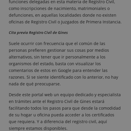
funciones delegadas en esta materia de Registro Civil,
como inscripciones de nacimiento, matrimoniales o
defunciones, en aquellas localidades donde no existen
oficinas de Registro Civil o Juzgados de Primera Instancia.
Cita previa Registro Civil de Gines
Suele ocurrir con frecuencia que el común de las
personas prefieren gestionar sus cosas por medios
alternativos, sin tener que ir personalmente a los
organismos del estado, basta con visualizar los
comentarios de estos en Google para entender las
razones. Si se siente identificado con lo anterior, no hay
nada de qué preocuparse.
Desde este portal web un equipo dedicado y especialista
en trámites ante el Registro Civil de Gines estará
facilitando todos los pasos para que desde la comodidad
de su hogar u oficina pueda acceder a los certificados
que requiera. Y a diferencia del registro civil, aquí
siempre estamos disponibles.