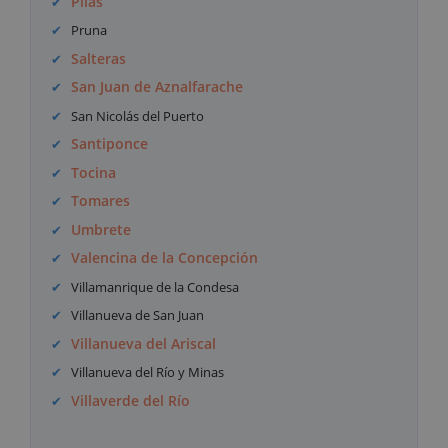
Pilas
Pruna
Salteras
San Juan de Aznalfarache
San Nicolás del Puerto
Santiponce
Tocina
Tomares
Umbrete
Valencina de la Concepción
Villamanrique de la Condesa
Villanueva de San Juan
Villanueva del Ariscal
Villanueva del Río y Minas
Villaverde del Río