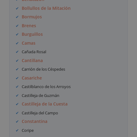
Bollullos de la Mitación
Bormujos
Brenes
Burguillos
Camas
Cañada Rosal
Cantillana
Carrión de los Céspedes
Casariche
Castilblanco de los Arroyos
Castilleja de Guzmán
Castilleja de la Cuesta
Castilleja del Campo
Constantina
Coripe