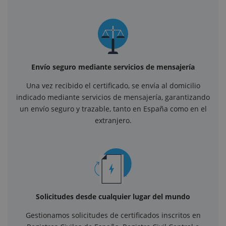
Envío seguro mediante servicios de mensajería
Una vez recibido el certificado, se envía al domicilio
indicado mediante servicios de mensajería, garantizando
un envío seguro y trazable, tanto en España como en el
extranjero.
Solicitudes desde cualquier lugar del mundo
Gestionamos solicitudes de certificados inscritos en