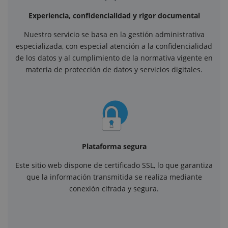
Experiencia, confidencialidad y rigor documental
Nuestro servicio se basa en la gestión administrativa
especializada, con especial atención a la confidencialidad
de los datos y al cumplimiento de la normativa vigente en
materia de protección de datos y servicios digitales.
Plataforma segura
Este sitio web dispone de certificado SSL, lo que garantiza
que la información transmitida se realiza mediante
conexión cifrada y segura.