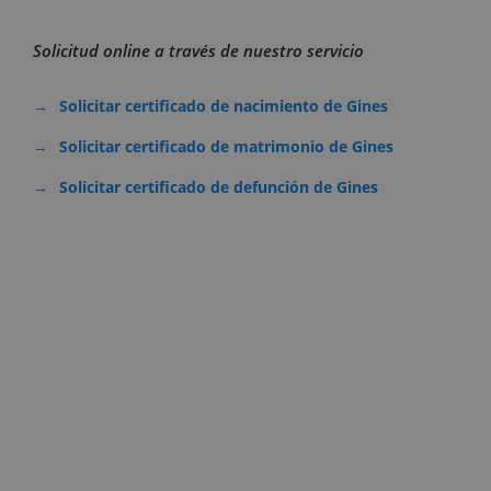
Solicitud online a través de nuestro servicio
Solicitar certificado de nacimiento de Gines
Solicitar certificado de matrimonio de Gines
Solicitar certificado de defunción de Gines