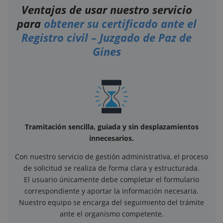
Ventajas de usar nuestro servicio
para
obtener su certificado ante el
Registro civil – Juzgado de Paz de
Gines
Tramitación sencilla, guiada y sin desplazamientos
innecesarios.
Con nuestro servicio de gestión administrativa, el proceso
de solicitud se realiza de forma clara y estructurada.
El usuario únicamente debe completar el formulario
correspondiente y aportar la información necesaria.
Nuestro equipo se encarga del seguimiento del trámite
ante el organismo competente.