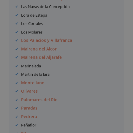
Las Navas de la Concepción
Lora de Estepa
Los Corrales
Los Molares
Los Palacios y Villafranca
Mairena del Alcor
Mairena del Aljarafe
Marinaleda
Martín de la Jara
Montellano
Olivares
Palomares del Río
Paradas
Pedrera
Peñaflor