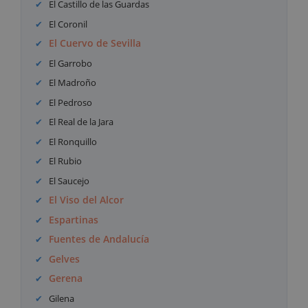
El Castillo de las Guardas
El Coronil
El Cuervo de Sevilla
El Garrobo
El Madroño
El Pedroso
El Real de la Jara
El Ronquillo
El Rubio
El Saucejo
El Viso del Alcor
Espartinas
Fuentes de Andalucía
Gelves
Gerena
Gilena